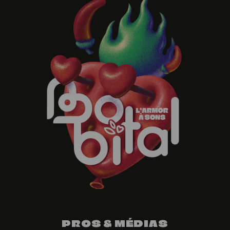
PROS & MÉDIAS