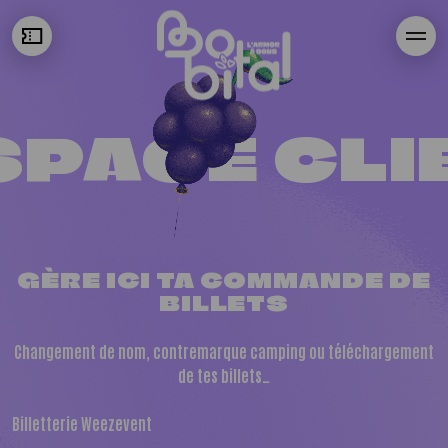
SPACE CLI
GÈRE ICI TA COMMANDE DE
BILLETS
Changement de nom, contremarque camping ou téléchargement
de tes billets…
Billetterie Weezevent