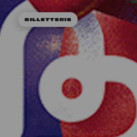
BILLETTERIE